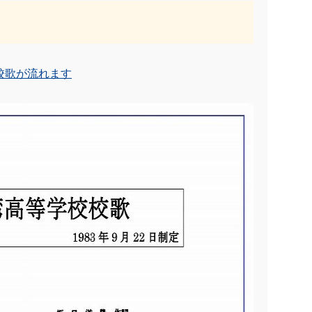
校歌が流れます