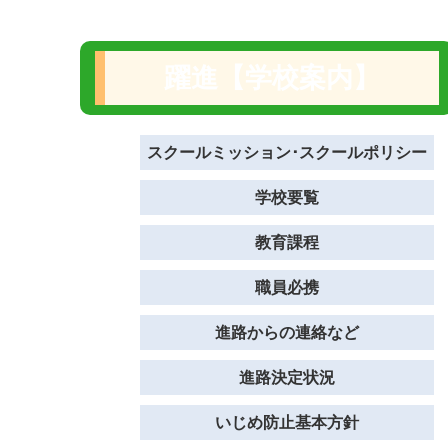
躍進【学校案内】
スクールミッション･スクールポリシー
学校要覧
教育課程
職員必携
進路からの連絡など
進路決定状況
いじめ防止基本方針