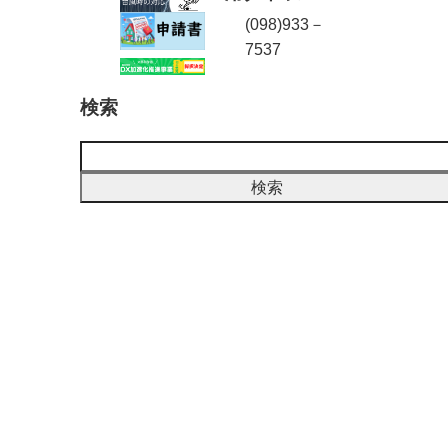
(098)933－
7537
検索