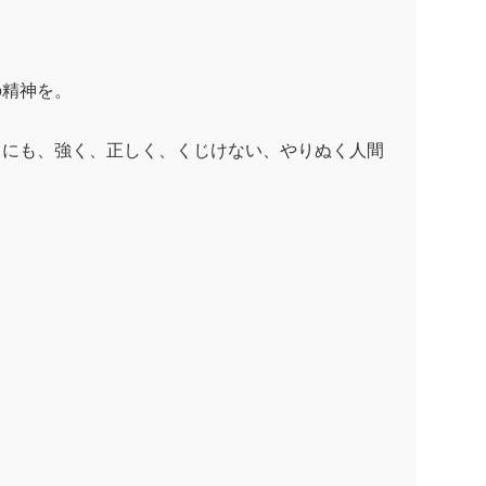
。
精神を。
中にも、強く、正しく、くじけない、やりぬく人間