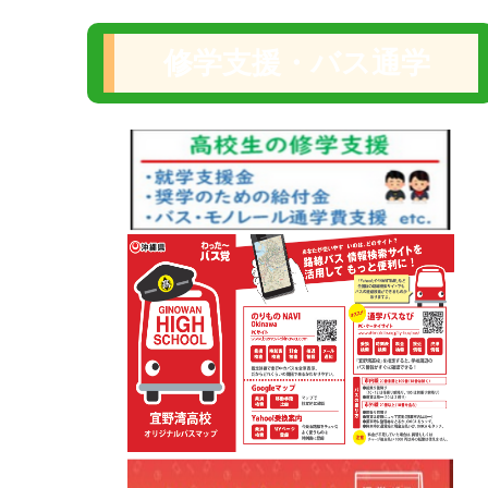
修学支援・バス通学