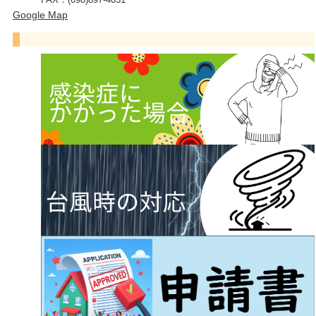
Google Map