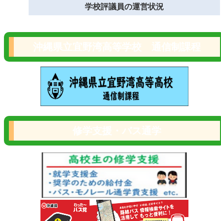
学校評議員の運営状況
沖縄県立宜野湾高等学校 通信制課程
修学支援・バス通学