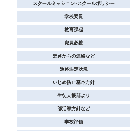
スクールミッション･スクールポリシー
学校要覧
教育課程
職員必携
進路からの連絡など
進路決定状況
いじめ防止基本方針
生徒支援部より
部活導方針など
学校評価