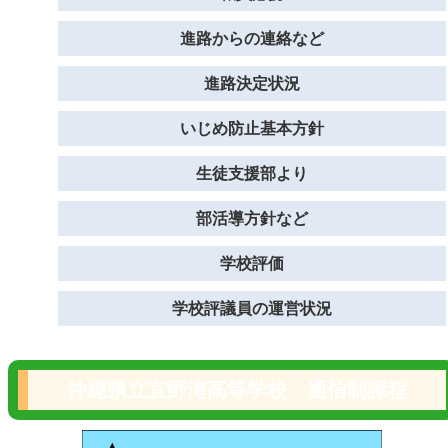
進路からの連絡など
進路決定状況
いじめ防止基本方針
生徒支援部より
部活導方針など
学校評価
学校評議員の運営状況
沖縄県立宜野湾高等学校 通信制課程