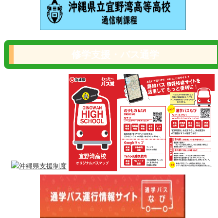
修学支援・バス通学