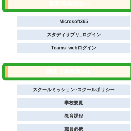
宜野湾高校生へ
Microsoft365
スタディサプリ_ログイン
Teams_webログイン
躍進【学校案内】
スクールミッション･スクールポリシー
学校要覧
教育課程
職員必携