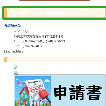
総合案内
代表連絡先
〒901-2224
沖縄県宜野湾市真志喜2丁目25番1号
TEL：(098)897-1020 、(098)897-1021
FAX：(098)897-4031
Google Map