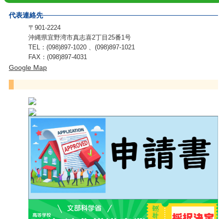
代表連絡先
〒901-2224
沖縄県宜野湾市真志喜2丁目25番1号
TEL：(098)897-1020 、(098)897-1021
FAX：(098)897-4031
Google Map