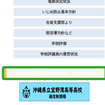
進路決定状況
いじめ防止基本方針
生徒支援部より
部活導方針など
学校評価
学校評議員の運営状況
沖縄県立宜野湾高等学校 通信制課程