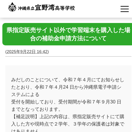
県指定販売サイト以外で学習端末を購入した場
合の補助金申請方法について
(
2025年9月22日 16:42
)
みだしのことについて、令和７年４月にてお知らせし
たとおり、令和７年４月24 日から沖縄県電子申請シ
ステムによる
受付を開始しており、受付期間が令和７年９月30 日
までとなっております。
【補足説明】上記の内容は、県指定販売サイトにて購
入した方や現時点で２学年、３学年の保護者は対象で
はありません。