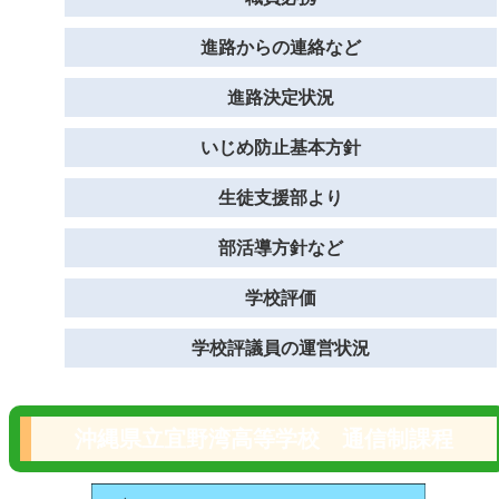
進路からの連絡など
進路決定状況
いじめ防止基本方針
生徒支援部より
部活導方針など
学校評価
学校評議員の運営状況
沖縄県立宜野湾高等学校 通信制課程