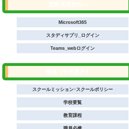
宜野湾高校生へ
Microsoft365
スタディサプリ_ログイン
Teams_webログイン
躍進【学校案内】
スクールミッション･スクールポリシー
学校要覧
教育課程
職員必携