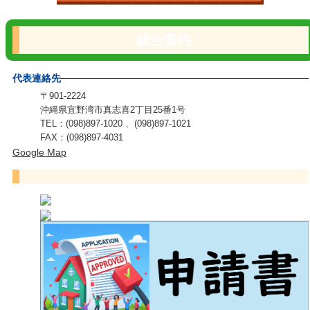
総合案内
代表連絡先
〒901-2224
沖縄県宜野湾市真志喜2丁目25番1号
TEL：(098)897-1020 、(098)897-1021
FAX：(098)897-4031
Google Map