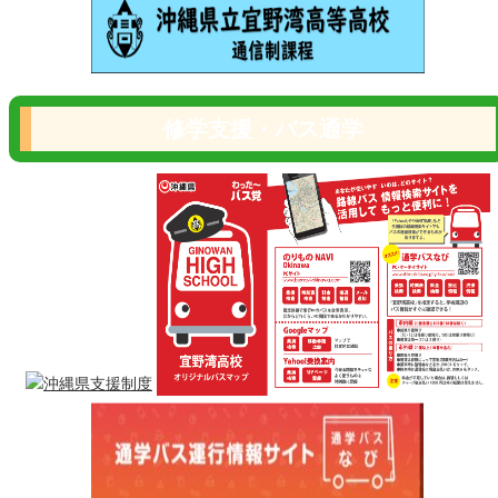
修学支援・バス通学